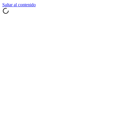
Saltar al contenido