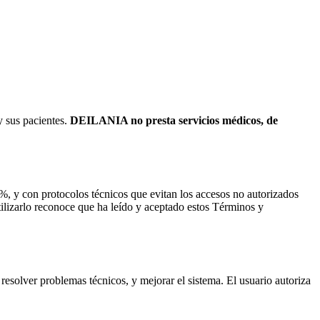
y sus pacientes.
DEILANIA no presta servicios médicos, de
%, y con protocolos técnicos que evitan los accesos no autorizados
utilizarlo reconoce que ha leído y aceptado estos Términos y
resolver problemas técnicos, y mejorar el sistema. El usuario autoriza