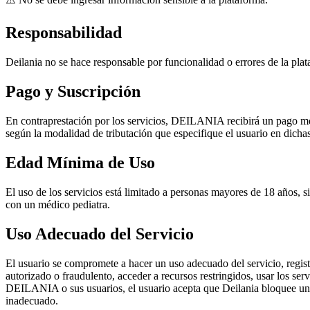
Responsabilidad
Deilania no se hace responsable por funcionalidad o errores de la pla
Pago y Suscripción
En contraprestación por los servicios, DEILANIA recibirá un pago me
según la modalidad de tributación que especifique el usuario en dicha
Edad Mínima de Uso
El uso de los servicios está limitado a personas mayores de 18 años, s
con un médico pediatra.
Uso Adecuado del Servicio
El usuario se compromete a hacer un uso adecuado del servicio, regist
autorizado o fraudulento, acceder a recursos restringidos, usar los ser
DEILANIA o sus usuarios, el usuario acepta que Deilania bloquee unila
inadecuado.