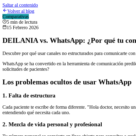
Saltar al contenido
Volver al blog
Comparativas
5 min
de lectura
15 Febrero 2026
DEILANIA vs. WhatsApp: ¿Por qué tu con
Descubre por qué usar canales no estructurados para comunicarte con 
WhatsApp se ha convertido en la herramienta de comunicación predilec
solicitudes de pacientes?
Los problemas ocultos de usar WhatsApp
1. Falta de estructura
Cada paciente te escribe de forma diferente. "Hola doctor, necesito 
entendiendo qué necesita cada uno.
2. Mezcla de vida personal y profesional