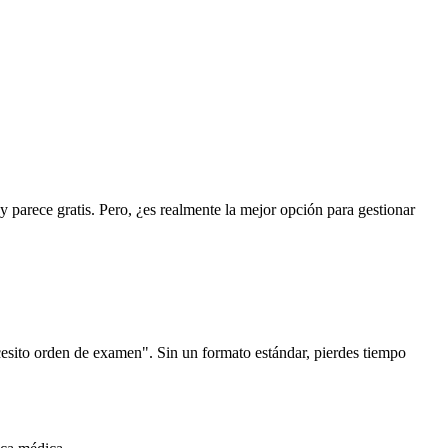
parece gratis. Pero, ¿es realmente la mejor opción para gestionar
cesito orden de examen". Sin un formato estándar, pierdes tiempo